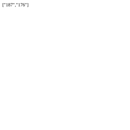
["187","176"]